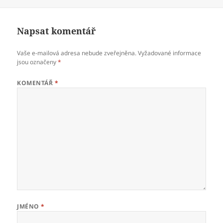
Napsat komentář
Vaše e-mailová adresa nebude zveřejněna.
Vyžadované informace
jsou označeny
*
KOMENTÁŘ
*
JMÉNO
*