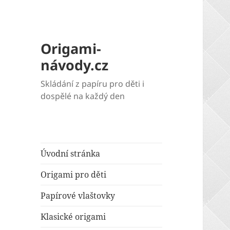
Origami-
návody.cz
Skládání z papíru pro děti i
dospělé na každý den
Úvodní stránka
Origami pro děti
Papírové vlaštovky
Klasické origami