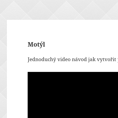
Motýl
Jednoduchý video návod jak vytvořit